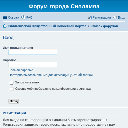
Форум города Силламяэ
Ссылки
FAQ
Регистрация
Вход
Силламяэский Общественный Новостной портал
Список форумов
Вход
Имя пользователя:
Пароль:
Забыли пароль?
Повторно выслать письмо для активации учётной записи
Запомнить меня
Скрыть моё пребывание на конференции в этот раз
РЕГИСТРАЦИЯ
Для входа на конференцию вы должны быть зарегистрированы.
Регистрация занимает всего несколько минут, но предоставляет вам