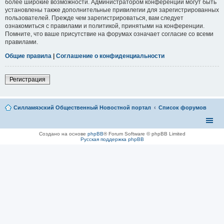
более широкие возможности. Администратором конференции могут быть
установлены также дополнительные привилегии для зарегистрированных
пользователей. Прежде чем зарегистрироваться, вам следует
ознакомиться с правилами и политикой, принятыми на конференции.
Помните, что ваше присутствие на форумах означает согласие со всеми
правилами.
Общие правила
|
Соглашение о конфиденциальности
Регистрация
Силламяэский Общественный Новостной портал
Список форумов
Создано на основе
phpBB
® Forum Software © phpBB Limited
Русская поддержка phpBB